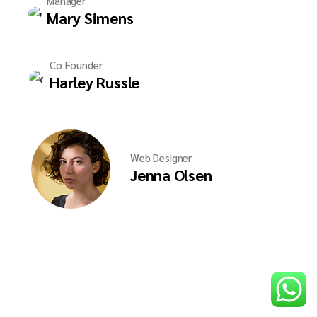
Manager
Mary Simens
Co Founder
Harley Russle
Web Designer
Jenna Olsen