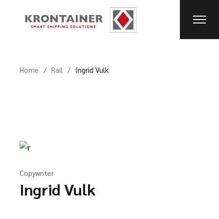
Home
Rail
Ingrid Vulk
Copywriter
Ingrid Vulk