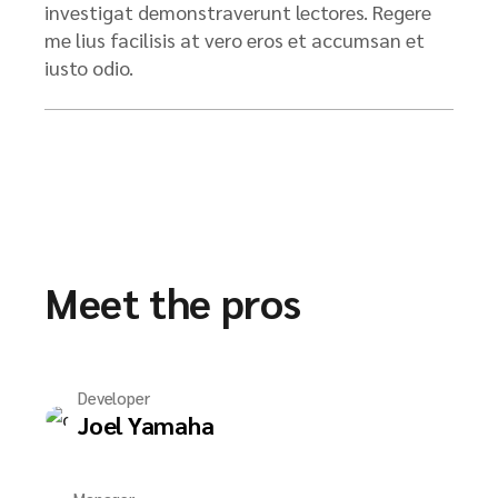
investigat demonstraverunt lectores. Regere
me lius facilisis at vero eros et accumsan et
iusto odio.
Meet the pros
Developer
Joel Yamaha